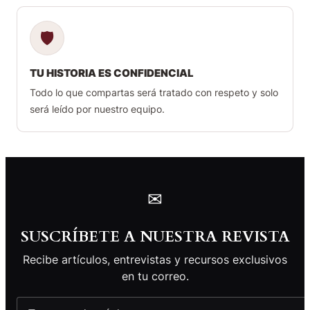
🛡
TU HISTORIA ES CONFIDENCIAL
Todo lo que compartas será tratado con respeto y solo
será leído por nuestro equipo.
✉
SUSCRÍBETE A NUESTRA REVISTA
Recibe artículos, entrevistas y recursos exclusivos
en tu correo.