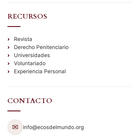
RECURSOS
Revista
Derecho Penitenciario
Universidades
Voluntariado
Experiencia Personal
CONTACTO
✉
info@ecosdelmundo.org