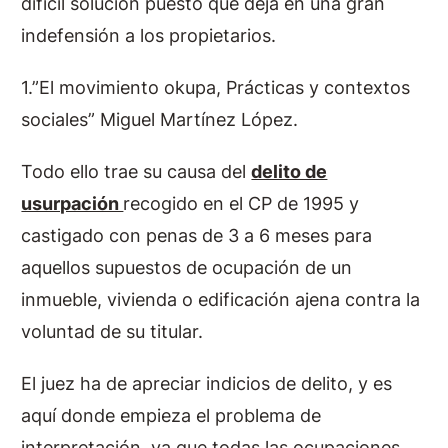
difícil solución puesto que deja en una gran
indefensión a los propietarios.
1.”El movimiento okupa, Prácticas y contextos
sociales” Miguel Martínez López.
Todo ello trae su causa del
delito de
usurpación
recogido en el CP de 1995 y
castigado con penas de 3 a 6 meses para
aquellos supuestos de ocupación de un
inmueble, vivienda o edificación ajena contra la
voluntad de su titular.
El juez ha de apreciar indicios de delito, y es
aquí donde empieza el problema de
interpretación, ya que todas las ocupaciones