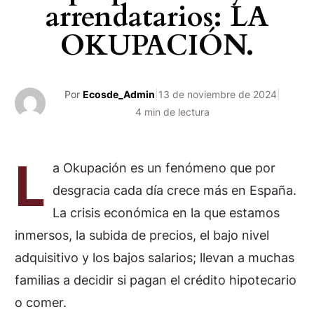
arrendatarios: LA
OKUPACIÓN.
Por
Ecosde_Admin
|
13 de noviembre de 2024
|
4 min de lectura
L
a Okupación es un fenómeno que por
desgracia cada día crece más en España.
La crisis económica en la que estamos
inmersos, la subida de precios, el bajo nivel
adquisitivo y los bajos salarios; llevan a muchas
familias a decidir si pagan el crédito hipotecario
o comer.