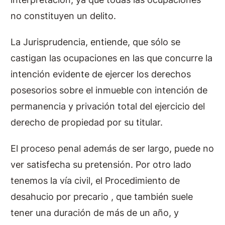
no constituyen un delito.
La Jurisprudencia, entiende, que sólo se
castigan las ocupaciones en las que concurre la
intención evidente de ejercer los derechos
posesorios sobre el inmueble con intención de
permanencia y privación total del ejercicio del
derecho de propiedad por su titular.
El proceso penal además de ser largo, puede no
ver satisfecha su pretensión. Por otro lado
tenemos la vía civil, el Procedimiento de
desahucio por precario , que también suele
tener una duración de más de un año, y