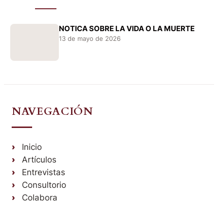
NOTICA SOBRE LA VIDA O LA MUERTE
13 de mayo de 2026
NAVEGACIÓN
Inicio
Artículos
Entrevistas
Consultorio
Colabora