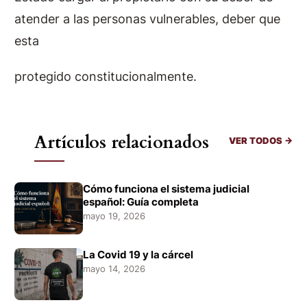
atender a las personas vulnerables, deber que
esta
protegido constitucionalmente.
Artículos relacionados
VER TODOS →
Cómo funciona el sistema judicial
español: Guía completa
mayo 19, 2026
La Covid 19 y la cárcel
mayo 14, 2026