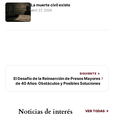
La muerte civil existe
abril 27, 2026
SIGUIENTE →
El Desafío de la Reinserción de Presos Mayores
de 40 Años: Obstáculos y Posibles Soluciones
Noticias de interés
VER TODAS →