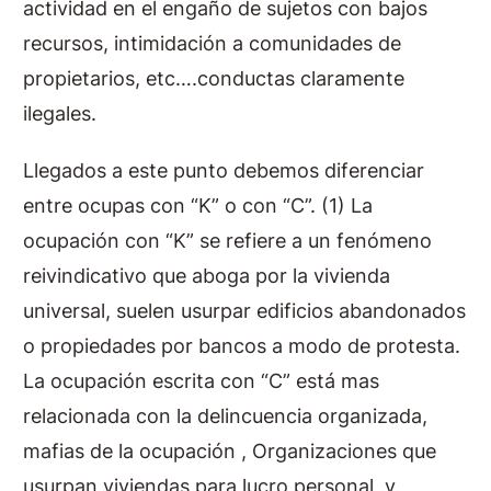
actividad en el engaño de sujetos con bajos
recursos, intimidación a comunidades de
propietarios, etc….conductas claramente
ilegales.
Llegados a este punto debemos diferenciar
entre ocupas con “K” o con “C”. (1) La
ocupación con “K” se refiere a un fenómeno
reivindicativo que aboga por la vivienda
universal, suelen usurpar edificios abandonados
o propiedades por bancos a modo de protesta.
La ocupación escrita con “C” está mas
relacionada con la delincuencia organizada,
mafias de la ocupación , Organizaciones que
usurpan viviendas para lucro personal, y