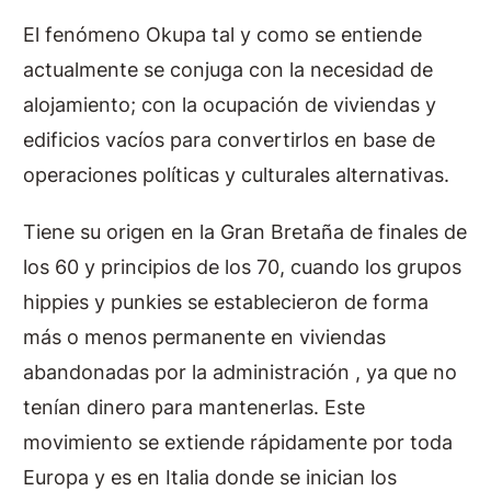
El fenómeno Okupa tal y como se entiende
actualmente se conjuga con la necesidad de
alojamiento; con la ocupación de viviendas y
edificios vacíos para convertirlos en base de
operaciones políticas y culturales alternativas.
Tiene su origen en la Gran Bretaña de finales de
los 60 y principios de los 70, cuando los grupos
hippies y punkies se establecieron de forma
más o menos permanente en viviendas
abandonadas por la administración , ya que no
tenían dinero para mantenerlas. Este
movimiento se extiende rápidamente por toda
Europa y es en Italia donde se inician los