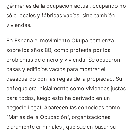
gérmenes de la ocupación actual, ocupando no
sólo locales y fábricas vacías, sino también
viviendas.
En España el movimiento Okupa comienza
sobre los años 80, como protesta por los
problemas de dinero y vivienda. Se ocuparon
casas y edificios vacíos para mostrar el
desacuerdo con las reglas de la propiedad. Su
enfoque era inicialmente como viviendas justas
para todos, luego esto ha derivado en un
negocio ilegal. Aparecen las conocidas como
“Mafias de la Ocupación”, organizaciones
claramente criminales , que suelen basar su