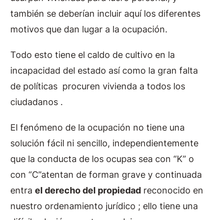
también se deberían incluir aquí los diferentes
motivos que dan lugar a la ocupación.
Todo esto tiene el caldo de cultivo en la
incapacidad del estado así como la gran falta
de políticas procuren vivienda a todos los
ciudadanos .
El fenómeno de la ocupación no tiene una
solución fácil ni sencillo, independientemente
que la conducta de los ocupas sea con “K” o
con “C”atentan de forman grave y continuada
entra
el derecho del propiedad
reconocido en
nuestro ordenamiento jurídico ; ello tiene una