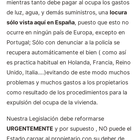
mientras tanto debe pagar al ocupa los gastos
de luz, agua, y demás suministros, una
locura
sólo vista aquí en España
, puesto que esto no
ocurre en ningún país de Europa, excepto en
Portugal; Sólo con denunciar a la policía se
recupera automáticamente el bien ( como así
es practica habitual en Holanda, Francia, Reino
Unido, Italia….)evitando de este modo muchos
problemas y muchos gastos a los propietarios
como resultado de los procedimientos para la
expulsión del ocupa de la vivienda.
Nuestra Legislación debe reformarse
URGENTEMENTE
y por supuesto , NO puede el
Estado cargar al propietario con su deber de