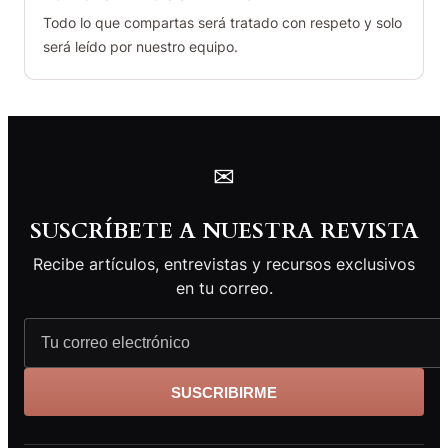
Todo lo que compartas será tratado con respeto y solo
será leído por nuestro equipo.
✉
SUSCRÍBETE A NUESTRA REVISTA
Recibe artículos, entrevistas y recursos exclusivos
en tu correo.
SUSCRIBIRME