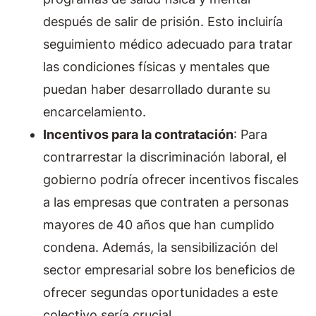
después de salir de prisión. Esto incluiría
seguimiento médico adecuado para tratar
las condiciones físicas y mentales que
puedan haber desarrollado durante su
encarcelamiento.
Incentivos para la contratación
: Para
contrarrestar la discriminación laboral, el
gobierno podría ofrecer incentivos fiscales
a las empresas que contraten a personas
mayores de 40 años que han cumplido
condena. Además, la sensibilización del
sector empresarial sobre los beneficios de
ofrecer segundas oportunidades a este
colectivo sería crucial.