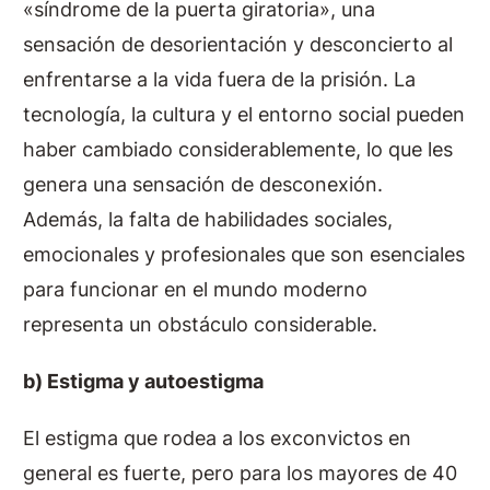
«síndrome de la puerta giratoria», una
sensación de desorientación y desconcierto al
enfrentarse a la vida fuera de la prisión. La
tecnología, la cultura y el entorno social pueden
haber cambiado considerablemente, lo que les
genera una sensación de desconexión.
Además, la falta de habilidades sociales,
emocionales y profesionales que son esenciales
para funcionar en el mundo moderno
representa un obstáculo considerable.
b) Estigma y autoestigma
El estigma que rodea a los exconvictos en
general es fuerte, pero para los mayores de 40