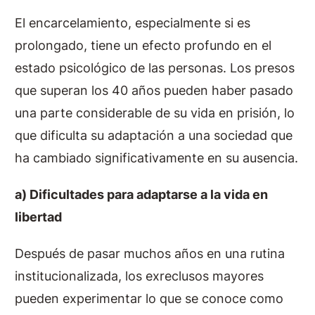
El encarcelamiento, especialmente si es
prolongado, tiene un efecto profundo en el
estado psicológico de las personas. Los presos
que superan los 40 años pueden haber pasado
una parte considerable de su vida en prisión, lo
que dificulta su adaptación a una sociedad que
ha cambiado significativamente en su ausencia.
a) Dificultades para adaptarse a la vida en
libertad
Después de pasar muchos años en una rutina
institucionalizada, los exreclusos mayores
pueden experimentar lo que se conoce como