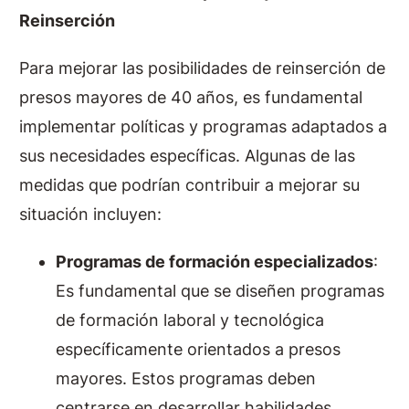
Reinserción
Para mejorar las posibilidades de reinserción de
presos mayores de 40 años, es fundamental
implementar políticas y programas adaptados a
sus necesidades específicas. Algunas de las
medidas que podrían contribuir a mejorar su
situación incluyen:
Programas de formación especializados
:
Es fundamental que se diseñen programas
de formación laboral y tecnológica
específicamente orientados a presos
mayores. Estos programas deben
centrarse en desarrollar habilidades