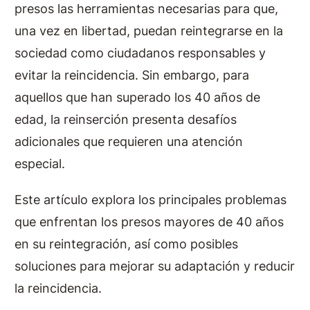
presos las herramientas necesarias para que,
una vez en libertad, puedan reintegrarse en la
sociedad como ciudadanos responsables y
evitar la reincidencia. Sin embargo, para
aquellos que han superado los 40 años de
edad, la reinserción presenta desafíos
adicionales que requieren una atención
especial.
Este artículo explora los principales problemas
que enfrentan los presos mayores de 40 años
en su reintegración, así como posibles
soluciones para mejorar su adaptación y reducir
la reincidencia.