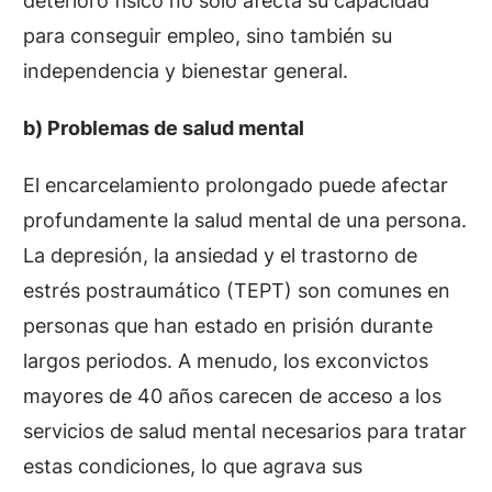
deterioro físico no solo afecta su capacidad
para conseguir empleo, sino también su
independencia y bienestar general.
b) Problemas de salud mental
El encarcelamiento prolongado puede afectar
profundamente la salud mental de una persona.
La depresión, la ansiedad y el trastorno de
estrés postraumático (TEPT) son comunes en
personas que han estado en prisión durante
largos periodos. A menudo, los exconvictos
mayores de 40 años carecen de acceso a los
servicios de salud mental necesarios para tratar
estas condiciones, lo que agrava sus