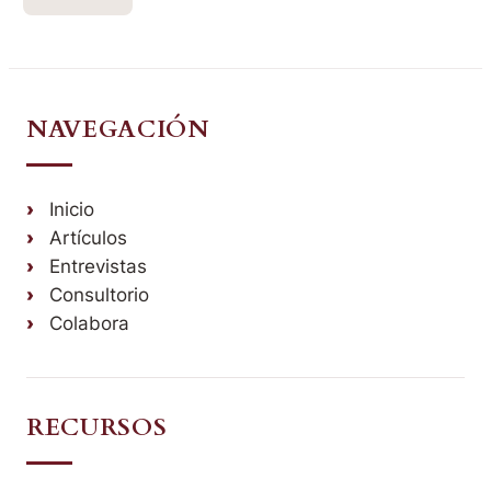
NAVEGACIÓN
Inicio
Artículos
Entrevistas
Consultorio
Colabora
RECURSOS