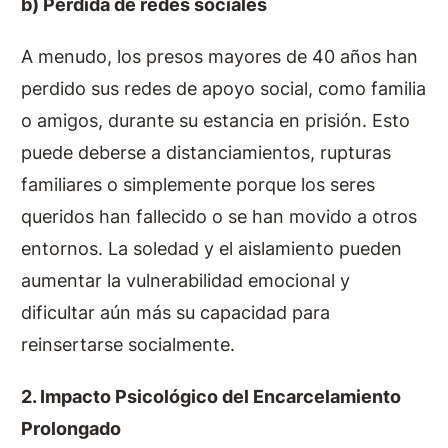
b) Pérdida de redes sociales
A menudo, los presos mayores de 40 años han
perdido sus redes de apoyo social, como familia
o amigos, durante su estancia en prisión. Esto
puede deberse a distanciamientos, rupturas
familiares o simplemente porque los seres
queridos han fallecido o se han movido a otros
entornos. La soledad y el aislamiento pueden
aumentar la vulnerabilidad emocional y
dificultar aún más su capacidad para
reinsertarse socialmente.
2. Impacto Psicológico del Encarcelamiento
Prolongado