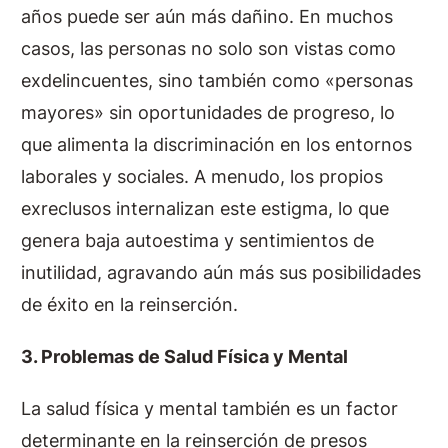
años puede ser aún más dañino. En muchos
casos, las personas no solo son vistas como
exdelincuentes, sino también como «personas
mayores» sin oportunidades de progreso, lo
que alimenta la discriminación en los entornos
laborales y sociales. A menudo, los propios
exreclusos internalizan este estigma, lo que
genera baja autoestima y sentimientos de
inutilidad, agravando aún más sus posibilidades
de éxito en la reinserción.
3. Problemas de Salud Física y Mental
La salud física y mental también es un factor
determinante en la reinserción de presos