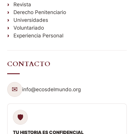
Revista
Derecho Penitenciario
Universidades
Voluntariado
Experiencia Personal
CONTACTO
✉
info@ecosdelmundo.org
🛡
TU HISTORIA ES CONFIDENCIAL