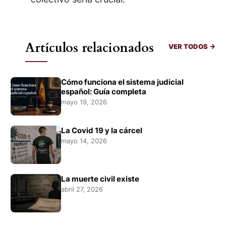
Artículos relacionados
VER TODOS →
Cómo funciona el sistema judicial
español: Guía completa
mayo 19, 2026
La Covid 19 y la cárcel
mayo 14, 2026
La muerte civil existe
abril 27, 2026