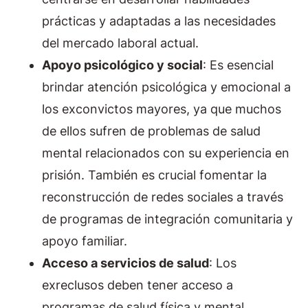
prácticas y adaptadas a las necesidades
del mercado laboral actual.
Apoyo psicológico y social
: Es esencial
brindar atención psicológica y emocional a
los exconvictos mayores, ya que muchos
de ellos sufren de problemas de salud
mental relacionados con su experiencia en
prisión. También es crucial fomentar la
reconstrucción de redes sociales a través
de programas de integración comunitaria y
apoyo familiar.
Acceso a servicios de salud
: Los
exreclusos deben tener acceso a
programas de salud física y mental