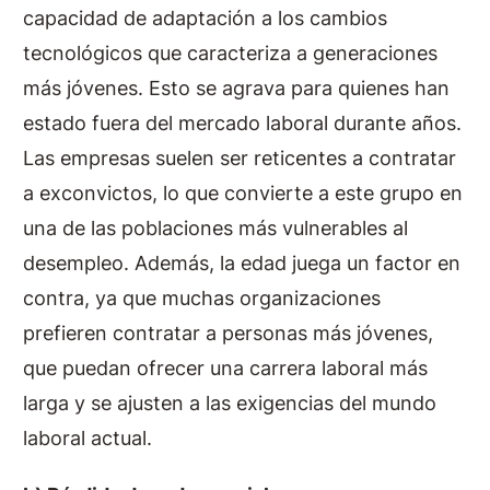
capacidad de adaptación a los cambios
tecnológicos que caracteriza a generaciones
más jóvenes. Esto se agrava para quienes han
estado fuera del mercado laboral durante años.
Las empresas suelen ser reticentes a contratar
a exconvictos, lo que convierte a este grupo en
una de las poblaciones más vulnerables al
desempleo. Además, la edad juega un factor en
contra, ya que muchas organizaciones
prefieren contratar a personas más jóvenes,
que puedan ofrecer una carrera laboral más
larga y se ajusten a las exigencias del mundo
laboral actual.