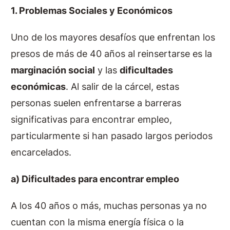
1. Problemas Sociales y Económicos
Uno de los mayores desafíos que enfrentan los
presos de más de 40 años al reinsertarse es la
marginación social
y las
dificultades
económicas
. Al salir de la cárcel, estas
personas suelen enfrentarse a barreras
significativas para encontrar empleo,
particularmente si han pasado largos periodos
encarcelados.
a) Dificultades para encontrar empleo
A los 40 años o más, muchas personas ya no
cuentan con la misma energía física o la