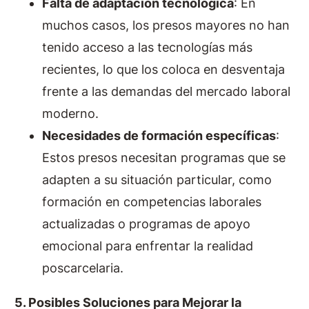
Falta de adaptación tecnológica
: En
muchos casos, los presos mayores no han
tenido acceso a las tecnologías más
recientes, lo que los coloca en desventaja
frente a las demandas del mercado laboral
moderno.
Necesidades de formación específicas
:
Estos presos necesitan programas que se
adapten a su situación particular, como
formación en competencias laborales
actualizadas o programas de apoyo
emocional para enfrentar la realidad
poscarcelaria.
5. Posibles Soluciones para Mejorar la