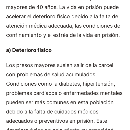
mayores de 40 años. La vida en prisión puede
acelerar el deterioro físico debido a la falta de
atención médica adecuada, las condiciones de
confinamiento y el estrés de la vida en prisión.
a) Deterioro físico
Los presos mayores suelen salir de la cárcel
con problemas de salud acumulados.
Condiciones como la diabetes, hipertensión,
problemas cardíacos o enfermedades mentales
pueden ser más comunes en esta población
debido a la falta de cuidados médicos
adecuados o preventivos en prisión. Este