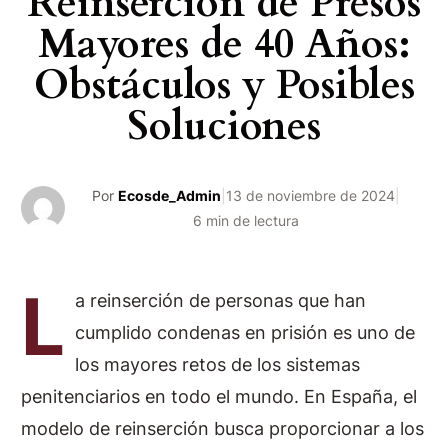
Reinserción de Presos
Mayores de 40 Años:
Obstáculos y Posibles
Soluciones
Por
Ecosde_Admin
|
13 de noviembre de 2024
|
6 min de lectura
L
a reinserción de personas que han
cumplido condenas en prisión es uno de
los mayores retos de los sistemas
penitenciarios en todo el mundo. En España, el
modelo de reinserción busca proporcionar a los