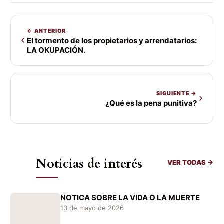
← ANTERIOR
El tormento de los propietarios y arrendatarios:
LA OKUPACIÓN.
SIGUIENTE →
¿Qué es la pena punitiva?
Noticias de interés
VER TODAS →
NOTICA SOBRE LA VIDA O LA MUERTE
13 de mayo de 2026