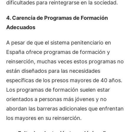
dificultades para reintegrarse en la sociedad.
4. Carencia de Programas de Formación
Adecuados
A pesar de que el sistema penitenciario en
España ofrece programas de formación y
reinserción, muchas veces estos programas no
están diseñados para las necesidades
específicas de los presos mayores de 40 años.
Los programas de formación suelen estar
orientados a personas más jóvenes y no
abordan las barreras adicionales que enfrentan
los mayores en su reinserción.