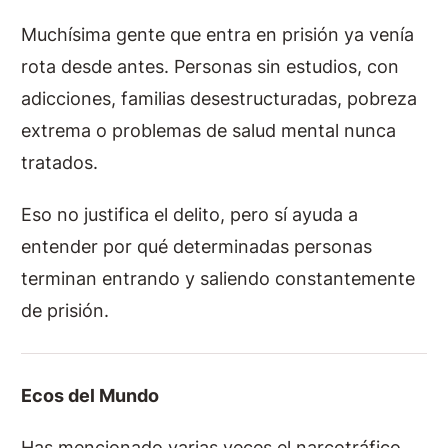
Muchísima gente que entra en prisión ya venía
rota desde antes. Personas sin estudios, con
adicciones, familias desestructuradas, pobreza
extrema o problemas de salud mental nunca
tratados.
Eso no justifica el delito, pero sí ayuda a
entender por qué determinadas personas
terminan entrando y saliendo constantemente
de prisión.
Ecos del Mundo
Has mencionado varias veces el narcotráfico