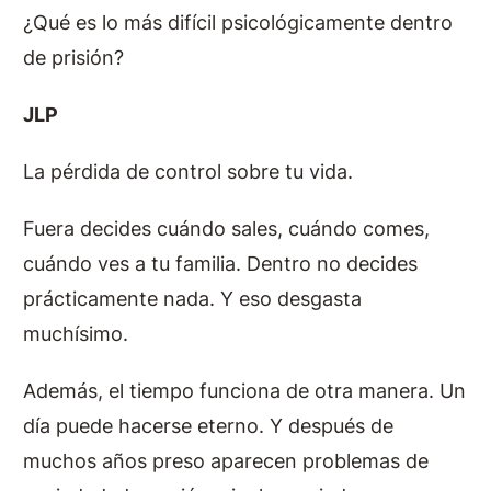
¿Qué es lo más difícil psicológicamente dentro
de prisión?
JLP
La pérdida de control sobre tu vida.
Fuera decides cuándo sales, cuándo comes,
cuándo ves a tu familia. Dentro no decides
prácticamente nada. Y eso desgasta
muchísimo.
Además, el tiempo funciona de otra manera. Un
día puede hacerse eterno. Y después de
muchos años preso aparecen problemas de