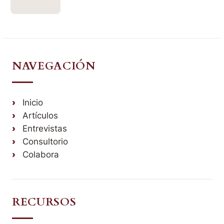
NAVEGACIÓN
Inicio
Artículos
Entrevistas
Consultorio
Colabora
RECURSOS