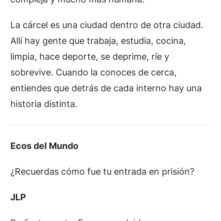
La cárcel es una ciudad dentro de otra ciudad.
Allí hay gente que trabaja, estudia, cocina,
limpia, hace deporte, se deprime, ríe y
sobrevive. Cuando la conoces de cerca,
entiendes que detrás de cada interno hay una
historia distinta.
Ecos del Mundo
¿Recuerdas cómo fue tu entrada en prisión?
JLP