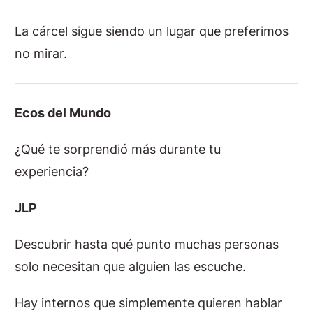
La cárcel sigue siendo un lugar que preferimos
no mirar.
Ecos del Mundo
¿Qué te sorprendió más durante tu
experiencia?
JLP
Descubrir hasta qué punto muchas personas
solo necesitan que alguien las escuche.
Hay internos que simplemente quieren hablar