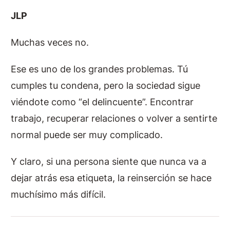
JLP
Muchas veces no.
Ese es uno de los grandes problemas. Tú
cumples tu condena, pero la sociedad sigue
viéndote como “el delincuente”. Encontrar
trabajo, recuperar relaciones o volver a sentirte
normal puede ser muy complicado.
Y claro, si una persona siente que nunca va a
dejar atrás esa etiqueta, la reinserción se hace
muchísimo más difícil.