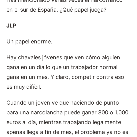
en el sur de España. ¿Qué papel juega?
JLP
Un papel enorme.
Hay chavales jóvenes que ven cómo alguien
gana en un día lo que un trabajador normal
gana en un mes. Y claro, competir contra eso
es muy difícil.
Cuando un joven ve que haciendo de punto
para una narcolancha puede ganar 800 o 1.000
euros al día, mientras trabajando legalmente
apenas llega a fin de mes, el problema ya no es