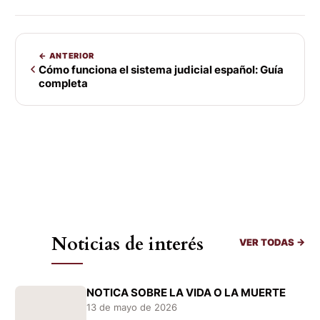
← ANTERIOR
Cómo funciona el sistema judicial español: Guía
completa
Noticias de interés
VER TODAS →
NOTICA SOBRE LA VIDA O LA MUERTE
13 de mayo de 2026