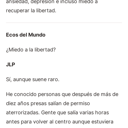
ansiedad, depresión e incluso miedo a
recuperar la libertad.
Ecos del Mundo
¿Miedo a la libertad?
JLP
Sí, aunque suene raro.
He conocido personas que después de más de
diez años presas salían de permiso
aterrorizadas. Gente que salía varias horas
antes para volver al centro aunque estuviera