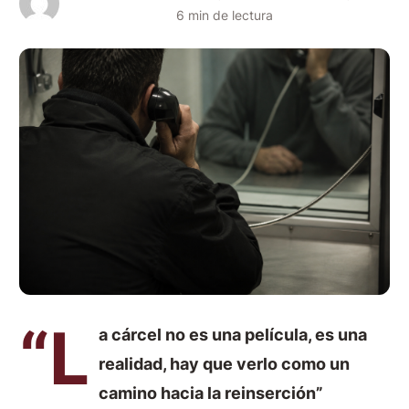
6 min de lectura
“L
a cárcel no es una película, es una
realidad, hay que verlo como un
camino hacia la reinserción”