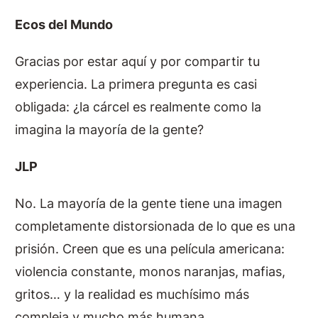
Ecos del Mundo
Gracias por estar aquí y por compartir tu
experiencia. La primera pregunta es casi
obligada: ¿la cárcel es realmente como la
imagina la mayoría de la gente?
JLP
No. La mayoría de la gente tiene una imagen
completamente distorsionada de lo que es una
prisión. Creen que es una película americana:
violencia constante, monos naranjas, mafias,
gritos… y la realidad es muchísimo más
compleja y mucho más humana.