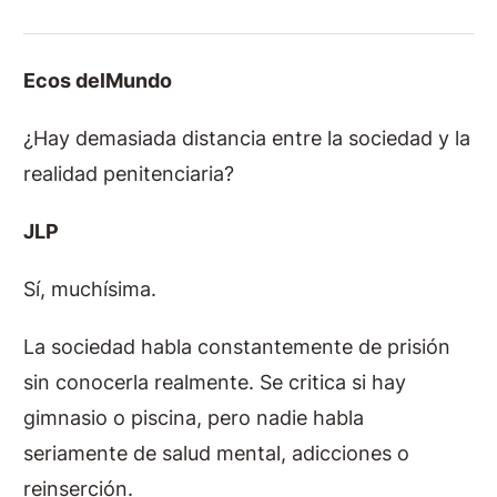
Ecos delMundo
¿Hay demasiada distancia entre la sociedad y la
realidad penitenciaria?
JLP
Sí, muchísima.
La sociedad habla constantemente de prisión
sin conocerla realmente. Se critica si hay
gimnasio o piscina, pero nadie habla
seriamente de salud mental, adicciones o
reinserción.