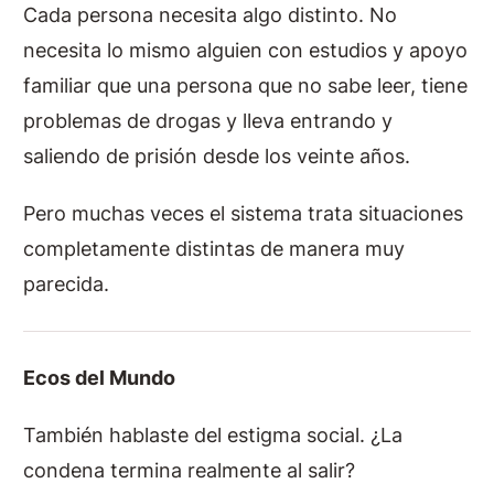
Cada persona necesita algo distinto. No
necesita lo mismo alguien con estudios y apoyo
familiar que una persona que no sabe leer, tiene
problemas de drogas y lleva entrando y
saliendo de prisión desde los veinte años.
Pero muchas veces el sistema trata situaciones
completamente distintas de manera muy
parecida.
Ecos del Mundo
También hablaste del estigma social. ¿La
condena termina realmente al salir?