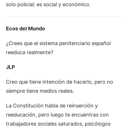
solo policial: es social y económico.
Ecos del Mundo
¿Crees que el sistema penitenciario español
reeduca realmente?
JLP
Creo que tiene intención de hacerlo, pero no
siempre tiene medios reales.
La Constitución habla de reinserción y
reeducación, pero luego te encuentras con
trabajadores sociales saturados, psicólogos