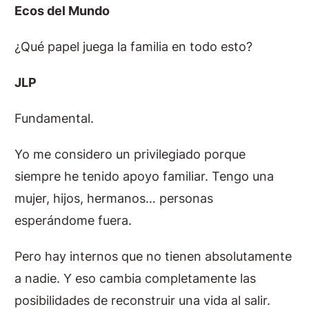
Ecos del Mundo
¿Qué papel juega la familia en todo esto?
JLP
Fundamental.
Yo me considero un privilegiado porque
siempre he tenido apoyo familiar. Tengo una
mujer, hijos, hermanos… personas
esperándome fuera.
Pero hay internos que no tienen absolutamente
a nadie. Y eso cambia completamente las
posibilidades de reconstruir una vida al salir.