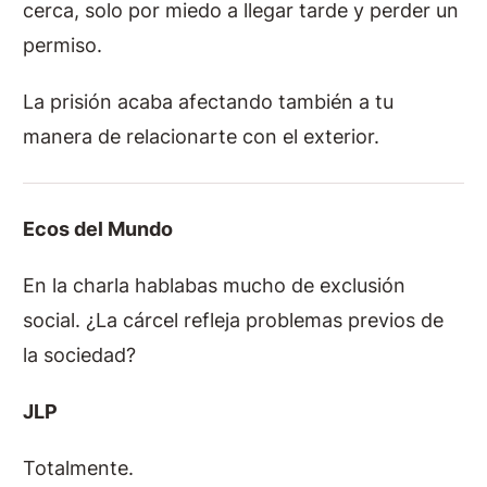
cerca, solo por miedo a llegar tarde y perder un
permiso.
La prisión acaba afectando también a tu
manera de relacionarte con el exterior.
Ecos del Mundo
En la charla hablabas mucho de exclusión
social. ¿La cárcel refleja problemas previos de
la sociedad?
JLP
Totalmente.