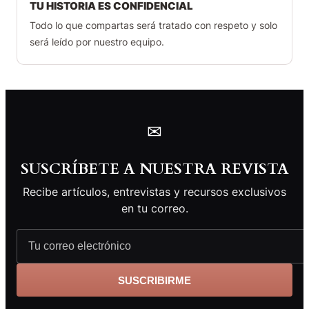
TU HISTORIA ES CONFIDENCIAL
Todo lo que compartas será tratado con respeto y solo
será leído por nuestro equipo.
✉
SUSCRÍBETE A NUESTRA REVISTA
Recibe artículos, entrevistas y recursos exclusivos
en tu correo.
SUSCRIBIRME