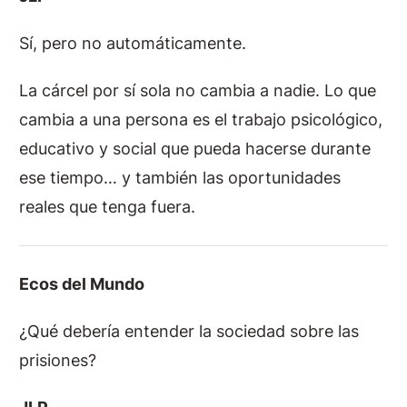
Sí, pero no automáticamente.
La cárcel por sí sola no cambia a nadie. Lo que
cambia a una persona es el trabajo psicológico,
educativo y social que pueda hacerse durante
ese tiempo… y también las oportunidades
reales que tenga fuera.
Ecos del Mundo
¿Qué debería entender la sociedad sobre las
prisiones?