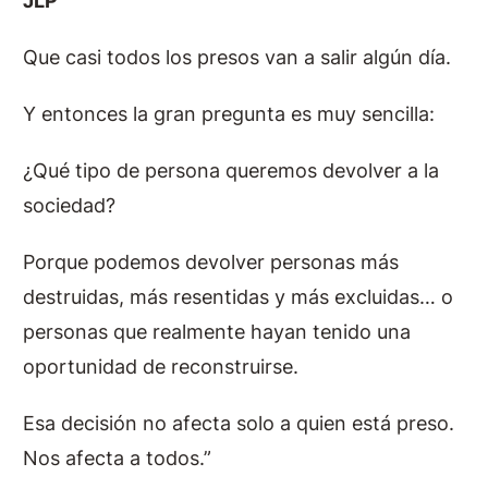
JLP
Que casi todos los presos van a salir algún día.
Y entonces la gran pregunta es muy sencilla:
¿Qué tipo de persona queremos devolver a la
sociedad?
Porque podemos devolver personas más
destruidas, más resentidas y más excluidas… o
personas que realmente hayan tenido una
oportunidad de reconstruirse.
Esa decisión no afecta solo a quien está preso.
Nos afecta a todos.”