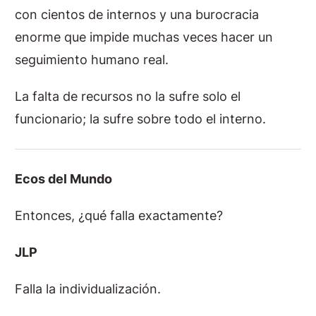
con cientos de internos y una burocracia
enorme que impide muchas veces hacer un
seguimiento humano real.
La falta de recursos no la sufre solo el
funcionario; la sufre sobre todo el interno.
Ecos del Mundo
Entonces, ¿qué falla exactamente?
JLP
Falla la individualización.