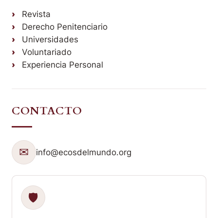
Revista
Derecho Penitenciario
Universidades
Voluntariado
Experiencia Personal
CONTACTO
✉
info@ecosdelmundo.org
🛡