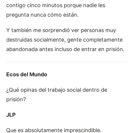
contigo cinco minutos porque nadie les
pregunta nunca cómo están.
Y también me sorprendió ver personas muy
destruidas socialmente, gente completamente
abandonada antes incluso de entrar en prisión.
Ecos del Mundo
¿Qué opinas del trabajo social dentro de
prisión?
JLP
Que es absolutamente imprescindible.