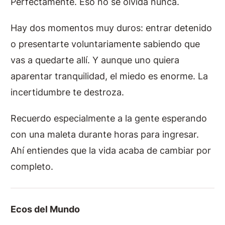
Perfectamente. Eso no se olvida nunca.
Hay dos momentos muy duros: entrar detenido
o presentarte voluntariamente sabiendo que
vas a quedarte allí. Y aunque uno quiera
aparentar tranquilidad, el miedo es enorme. La
incertidumbre te destroza.
Recuerdo especialmente a la gente esperando
con una maleta durante horas para ingresar.
Ahí entiendes que la vida acaba de cambiar por
completo.
Ecos del Mundo