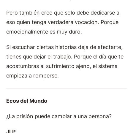
Pero también creo que solo debe dedicarse a
eso quien tenga verdadera vocación. Porque
emocionalmente es muy duro.
Si escuchar ciertas historias deja de afectarte,
tienes que dejar el trabajo. Porque el día que te
acostumbras al sufrimiento ajeno, el sistema
empieza a romperse.
Ecos del Mundo
¿La prisión puede cambiar a una persona?
JLP